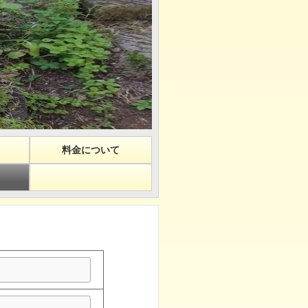
料金について