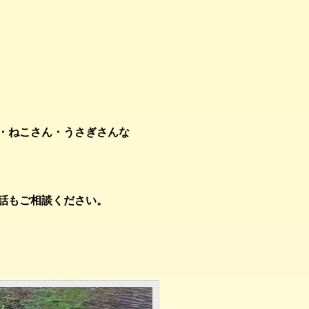
・ねこさん・うさぎさんな
話もご相談ください。