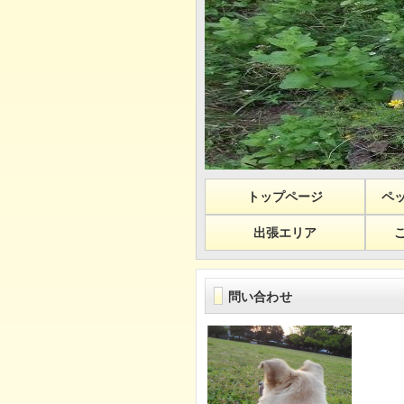
トップページ
ペ
出張エリア
問い合わせ