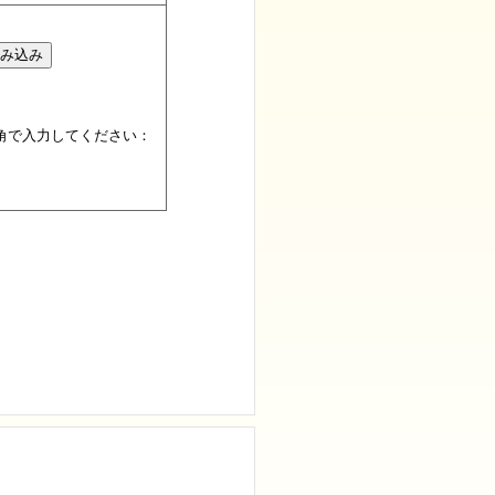
角で入力してください：